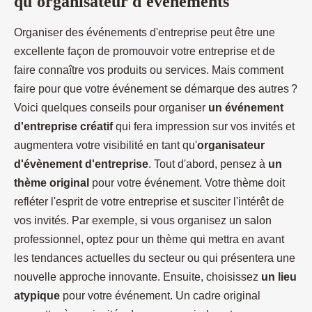
qu'organisateur d'événements
Organiser des événements d'entreprise peut être une
excellente façon de promouvoir votre entreprise et de
faire connaître vos produits ou services. Mais comment
faire pour que votre événement se démarque des autres ?
Voici quelques conseils pour organiser
un événement
d'entreprise créatif
qui fera impression sur vos invités et
augmentera votre visibilité en tant qu'
organisateur
d'évènement d'entreprise
. Tout d'abord, pensez à
un
thème original
pour votre événement. Votre thème doit
refléter l'esprit de votre entreprise et susciter l'intérêt de
vos invités. Par exemple, si vous organisez un salon
professionnel, optez pour un thème qui mettra en avant
les tendances actuelles du secteur ou qui présentera une
nouvelle approche innovante. Ensuite, choisissez
un lieu
atypique
pour votre événement. Un cadre original