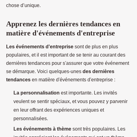
chose d’unique.
Apprenez les dernières tendances en
matière d'événements d'entreprise
Les événements d'entreprise
sont de plus en plus
populaires, et il est important de se tenir au courant des
dernières tendances pour s'assurer que votre événement
se démarque. Voici quelques-unes
des dernières
tendances
en matière d'événements d'entreprise :
La personnalisation
est importante. Les invités
veulent se sentir spéciaux, et vous pouvez y parvenir
en leur offrant des expériences uniques et
personnalisées.
Les événements à thème
sont très populaires. Les