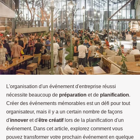
L'organisation d'un événement d'entreprise réussi
nécessite beaucoup de
préparation
et de
planification
.
Créer des événements mémorables est un défi pour tout
organisateur, mais il y a un certain nombre de façons
d'
innover
et d'
être créatif
lors de la planification d'un
événement. Dans cet article, explorez comment vous
pouvez transformer votre prochain événement en quelque