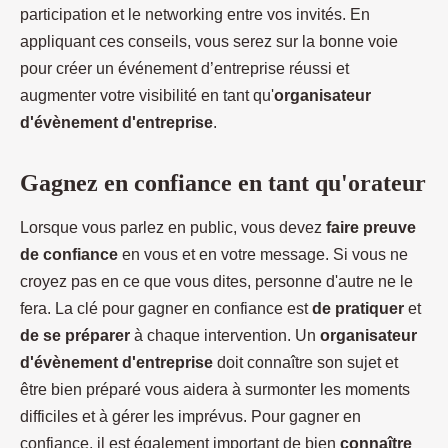
participation et le networking entre vos invités. En
appliquant ces conseils, vous serez sur la bonne voie
pour créer un événement d’entreprise réussi et
augmenter votre visibilité en tant qu'
organisateur
d'évènement d'entreprise
.
Gagnez en confiance en tant qu'orateur
Lorsque vous parlez en public, vous devez
faire preuve
de confiance
en vous et en votre message. Si vous ne
croyez pas en ce que vous dites, personne d'autre ne le
fera. La clé pour gagner en confiance est
de pratiquer
et
de se préparer
à chaque intervention. Un
organisateur
d'évènement d'entreprise
doit connaître son sujet et
être bien préparé vous aidera à surmonter les moments
difficiles et à gérer les imprévus. Pour gagner en
confiance, il est également important de bien
connaître