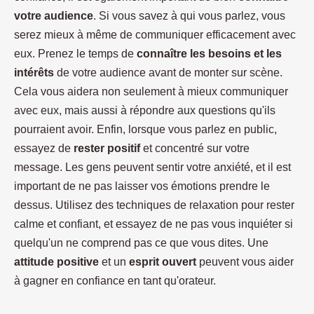
votre audience
. Si vous savez à qui vous parlez, vous
serez mieux à même de communiquer efficacement avec
eux. Prenez le temps de
connaître les besoins et les
intérêts
de votre audience avant de monter sur scène.
Cela vous aidera non seulement à mieux communiquer
avec eux, mais aussi à répondre aux questions qu'ils
pourraient avoir. Enfin, lorsque vous parlez en public,
essayez de
rester positif
et concentré sur votre
message. Les gens peuvent sentir votre anxiété, et il est
important de ne pas laisser vos émotions prendre le
dessus. Utilisez des techniques de relaxation pour rester
calme et confiant, et essayez de ne pas vous inquiéter si
quelqu'un ne comprend pas ce que vous dites. Une
attitude positive
et un
esprit ouvert
peuvent vous aider
à gagner en confiance en tant qu'orateur.