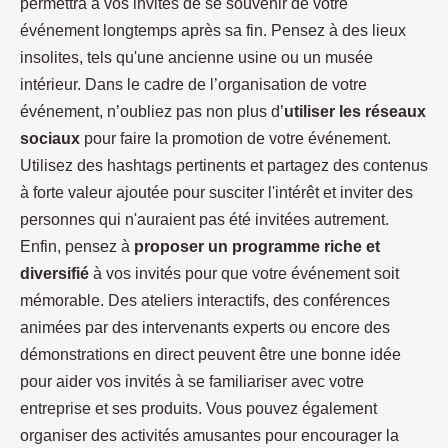
permettra à vos invités de se souvenir de votre
événement longtemps après sa fin. Pensez à des lieux
insolites, tels qu'une ancienne usine ou un musée
intérieur. Dans le cadre de l’organisation de votre
événement, n’oubliez pas non plus d’
utiliser les réseaux
sociaux
pour faire la promotion de votre événement.
Utilisez des hashtags pertinents et partagez des contenus
à forte valeur ajoutée pour susciter l'intérêt et inviter des
personnes qui n'auraient pas été invitées autrement.
Enfin, pensez à
proposer un programme riche et
diversifié
à vos invités pour que votre événement soit
mémorable. Des ateliers interactifs, des conférences
animées par des intervenants experts ou encore des
démonstrations en direct peuvent être une bonne idée
pour aider vos invités à se familiariser avec votre
entreprise et ses produits. Vous pouvez également
organiser des activités amusantes pour encourager la