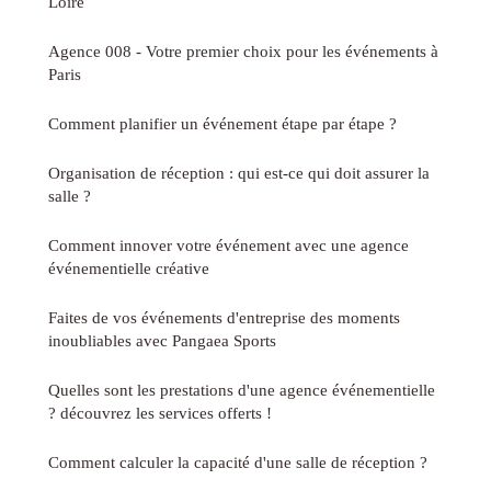
Loire
Agence 008 - Votre premier choix pour les événements à
Paris
Comment planifier un événement étape par étape ?
Organisation de réception : qui est-ce qui doit assurer la
salle ?
Comment innover votre événement avec une agence
événementielle créative
Faites de vos événements d'entreprise des moments
inoubliables avec Pangaea Sports
Quelles sont les prestations d'une agence événementielle
? découvrez les services offerts !
Comment calculer la capacité d'une salle de réception ?