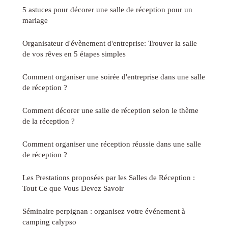
5 astuces pour décorer une salle de réception pour un
mariage
Organisateur d'évènement d'entreprise: Trouver la salle
de vos rêves en 5 étapes simples
Comment organiser une soirée d'entreprise dans une salle
de réception ?
Comment décorer une salle de réception selon le thème
de la réception ?
Comment organiser une réception réussie dans une salle
de réception ?
Les Prestations proposées par les Salles de Réception :
Tout Ce que Vous Devez Savoir
Séminaire perpignan : organisez votre événement à
camping calypso