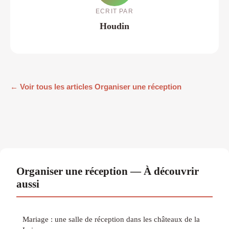
ECRIT PAR
Houdin
← Voir tous les articles Organiser une réception
Organiser une réception — À découvrir
aussi
Mariage : une salle de réception dans les châteaux de la