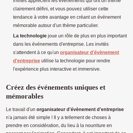
invités apprécient les événements qui ont un thème
clairement défini, et vous pouvez utiliser cette
tendance à votre avantage en créant un événement
mémorable autour d'un thème particulier.
La technologie
joue un rôle de plus en plus important
dans les événements d'entreprise. Les invités
s'attendent à ce qu'un
organisateur d'évènement
d'entreprise
utilise la technologie pour rendre
l'expérience plus interactive et immersive.
Créez des événements uniques et
mémorables
Le travail d'un
organisateur d'évènement d'entreprise
n'a jamais été simple ! Il y a tellement de choses à
prendre en considération, du lieu à la nourriture en