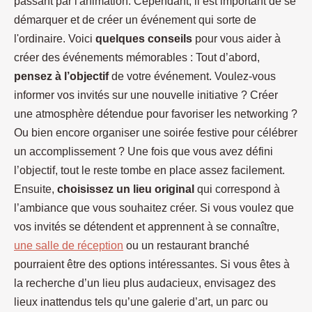
passant par l'animation. Cependant, il est important de se
démarquer et de créer un événement qui sorte de
l'ordinaire. Voici
quelques conseils
pour vous aider à
créer des événements mémorables : Tout d’abord,
pensez à l’objectif
de votre événement. Voulez-vous
informer vos invités sur une nouvelle initiative ? Créer
une atmosphère détendue pour favoriser les networking ?
Ou bien encore organiser une soirée festive pour célébrer
un accomplissement ? Une fois que vous avez défini
l’objectif, tout le reste tombe en place assez facilement.
Ensuite,
choisissez un lieu original
qui correspond à
l’ambiance que vous souhaitez créer. Si vous voulez que
vos invités se détendent et apprennent à se connaître,
une salle de réception
ou un restaurant branché
pourraient être des options intéressantes. Si vous êtes à
la recherche d’un lieu plus audacieux, envisagez des
lieux inattendus tels qu’une galerie d’art, un parc ou