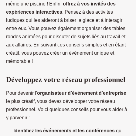
même une piscine ! Enfin,
offrez à vos invités des
expériences interactives
. Pensez à des activités
ludiques qui les aideront à briser la glace et à interagir
entre eux. Vous pouvez également organiser des tables
rondes animées pour discuter de sujets liés au travail et
aux affaires. En suivant ces conseils simples et en étant
créatif, vous pouvez créer un événement unique et
mémorable !
Développez votre réseau professionnel
Pour devenir l'
organisateur d'évènement d'entreprise
le plus créatif, vous devez développer votre réseau
professionnel. Voici quelques conseils pour vous aider à
y parvenir :
Identifiez les événements et les conférences
qui