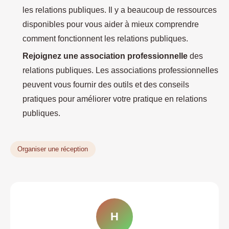
les relations publiques. Il y a beaucoup de ressources
disponibles pour vous aider à mieux comprendre
comment fonctionnent les relations publiques.
Rejoignez une association professionnelle
des
relations publiques. Les associations professionnelles
peuvent vous fournir des outils et des conseils
pratiques pour améliorer votre pratique en relations
publiques.
Organiser une réception
H