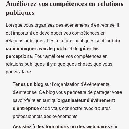
Améliorez vos compétences en relations
publiques
Lorsque vous organisez des événements d'entreprise, il
est important de développer vos compétences en
relations publiques. Les relations publiques sont l
'art de
communiquer avec le public
et de
gérer les
perceptions
. Pour améliorer vos compétences en
relations publiques, il y a quelques choses que vous
pouvez faire:
Tenez un blog
sur l'organisation d'événements
d'entreprise. Ce blog vous permettra de partager votre
savoir-faire en tant qu'
organisateur d'évènement
d'entreprise
et de vous connecter avec d'autres
professionnels des événements.
Assistez à des formations ou des webinaires
sur