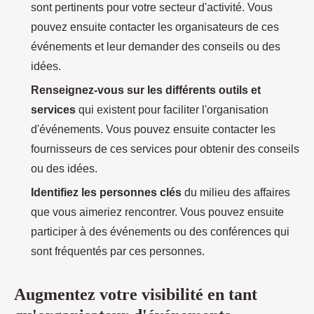
sont pertinents pour votre secteur d'activité. Vous
pouvez ensuite contacter les organisateurs de ces
événements et leur demander des conseils ou des
idées.
Renseignez-vous sur les différents outils et
services
qui existent pour faciliter l'organisation
d'événements. Vous pouvez ensuite contacter les
fournisseurs de ces services pour obtenir des conseils
ou des idées.
Identifiez les personnes clés
du milieu des affaires
que vous aimeriez rencontrer. Vous pouvez ensuite
participer à des événements ou des conférences qui
sont fréquentés par ces personnes.
Augmentez votre visibilité en tant